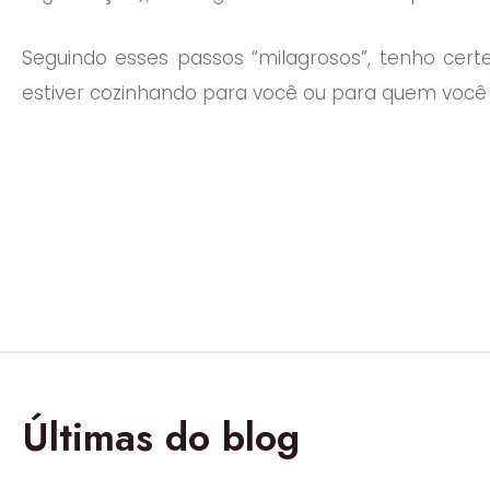
Seguindo esses passos “milagrosos”, tenho cert
estiver cozinhando para você ou para quem você
Últimas do blog