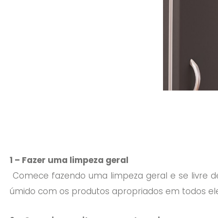
1 – Fazer uma limpeza geral
Comece fazendo uma limpeza geral e se livre de
úmido com os produtos apropriados em todos ele