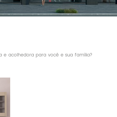
e acolhedora para você e sua família?