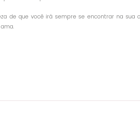
eza de que você irá sempre se encontrar na sua c
 ama.