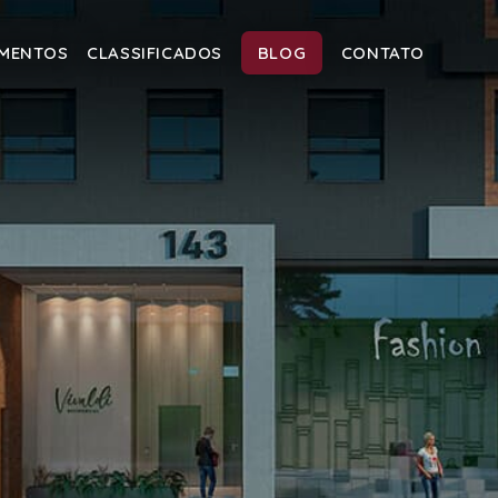
IMENTOS
CLASSIFICADOS
BLOG
CONTATO