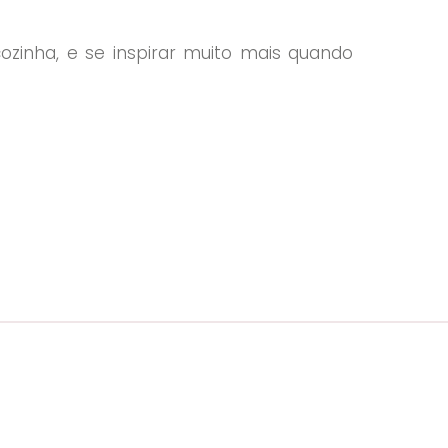
ozinha, e se inspirar muito mais quando