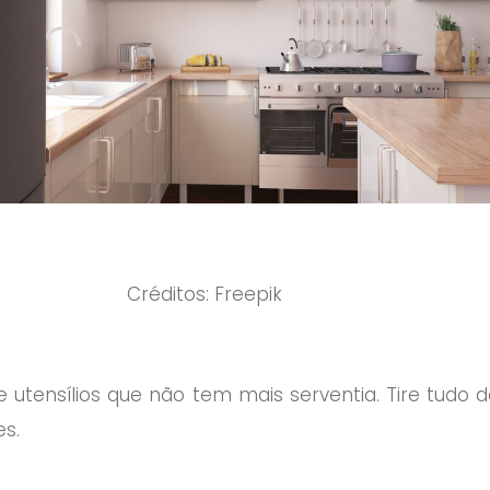
Créditos: Freepik
 utensílios que não tem mais serventia. Tire tudo
s.