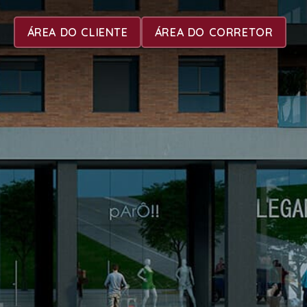
ÁREA DO CLIENTE
ÁREA DO CORRETOR