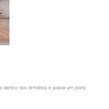
 de dentro dos armários e passe um pano