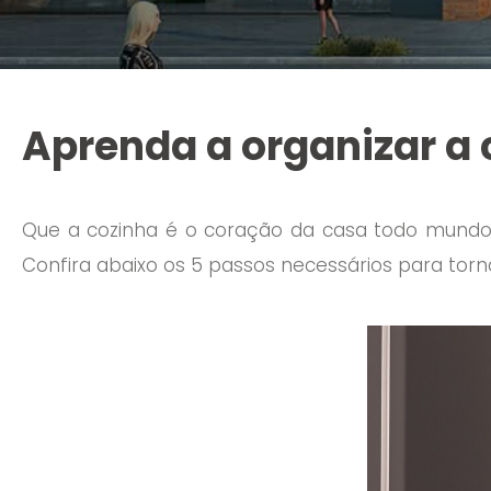
Aprenda a organizar a
Que a cozinha é o coração da casa todo mundo
Confira abaixo os 5 passos necessários para torn