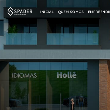
INICIAL
QUEM SOMOS
EMPREEND